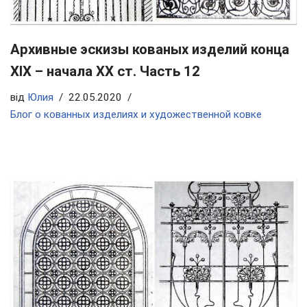
Архивные эскизы кованых изделий конца
ХIX – начала ХХ ст. Часть 12
від
Юлия
22.05.2020
Блог о кованных изделиях и художественной ковке