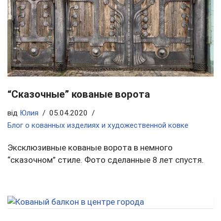
“Сказочные” кованые ворота
від
Юлия
05.04.2020
Блог о кованных изделиях и художественной ковке
Эксклюзивные кованые ворота в немного
“сказочном” стиле. Фото сделанные 8 лет спустя.