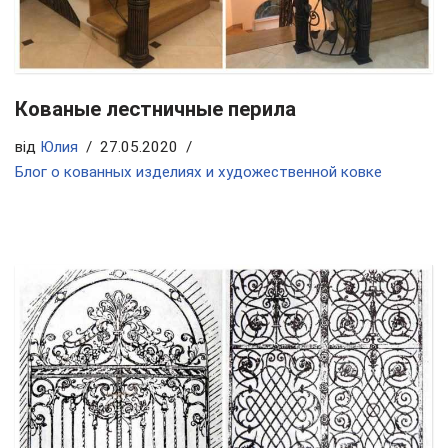
Кованые лестничные перила
від
Юлия
27.05.2020
Блог о кованных изделиях и художественной ковке