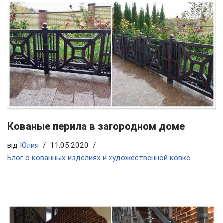
Кованые перила в загородном доме
від
Юлия
11.05.2020
Блог о кованных изделиях и художественной ковке