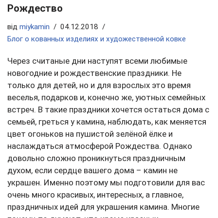
Рождество
від
miykamin
04.12.2018
Блог о кованных изделиях и художественной ковке
Через считаные дни наступят всеми любимые
новогодние и рождественские праздники. Не
только для детей, но и для взрослых это время
веселья, подарков и, конечно же, уютных семейных
встреч. В такие праздники хочется остаться дома с
семьей, греться у камина, наблюдать, как меняется
цвет огоньков на пушистой зелёной ёлке и
наслаждаться атмосферой Рождества. Однако
довольно сложно проникнуться праздничным
духом, если сердце вашего дома – камин не
украшен. Именно поэтому мы подготовили для вас
очень много красивых, интересных, а главное,
праздничных идей для украшения камина. Многие