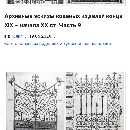
Архивные эскизы кованых изделий конца
ХIX – начала ХХ ст. Часть 9
від
Юлия
19.05.2020
Блог о кованных изделиях и художественной ковке