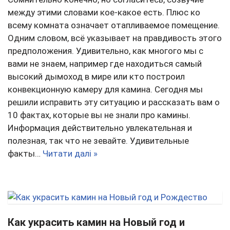
между этими словами кое-какое есть. Плюс ко
всему комната означает отапливаемое помещение.
Одним словом, всё указывает на правдивость этого
предположения. Удивительно, как многого мы с
вами не знаем, например где находиться самый
высокий дымоход в мире или кто построил
конвекционную камеру для камина. Сегодня мы
решили исправить эту ситуацию и рассказать вам о
10 фактах, которые вы не знали про камины.
Информация действительно увлекательная и
полезная, так что не зевайте. Удивительные
факты…
Читати далі »
Как украсить камин на Новый год и