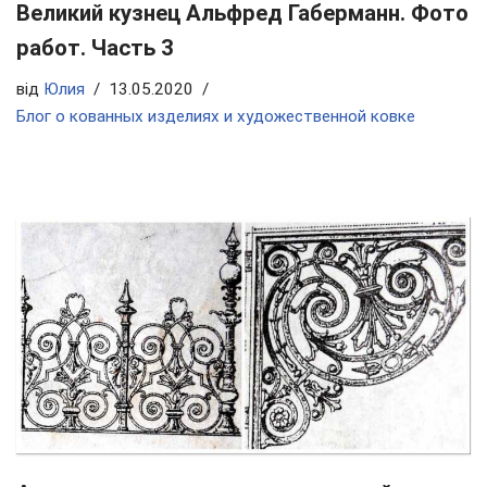
Великий кузнец Альфред Габерманн. Фото
работ. Часть 3
від
Юлия
13.05.2020
Блог о кованных изделиях и художественной ковке