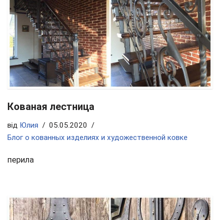
Кованая лестница
від
Юлия
05.05.2020
Блог о кованных изделиях и художественной ковке
перила