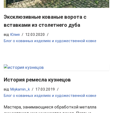
Эксклюзивные кованые ворота с
вставками из столетнего дуба
від
Юлия
12.03.2020
Блог о кованных изделиях и художественной ковке
История ремесла кузнецов
від
Miykamin_k
17.03.2019
Блог о кованных изделиях и художественной ковке
Мастера, занимающиеся обработкой металла