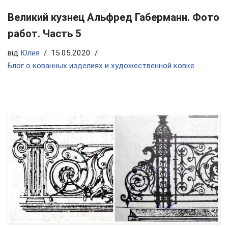
Великий кузнец Альфред Габерманн. Фото
работ. Часть 5
від
Юлия
15.05.2020
Блог о кованных изделиях и художественной ковке