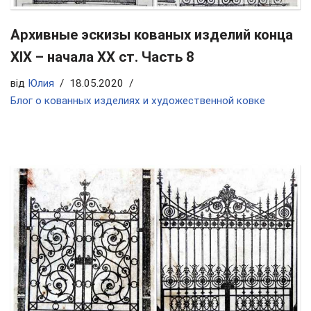
Архивные эскизы кованых изделий конца
ХIX – начала ХХ ст. Часть 8
від
Юлия
18.05.2020
Блог о кованных изделиях и художественной ковке