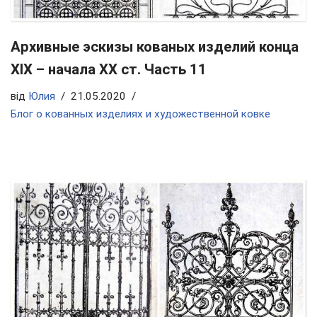
Архивные эскизы кованых изделий конца
ХIX – начала ХХ ст. Часть 11
від
Юлия
21.05.2020
Блог о кованных изделиях и художественной ковке