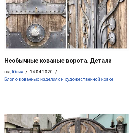
Необычные кованые ворота. Детали
від
Юлия
14.04.2020
Блог о кованных изделиях и художественной ковке