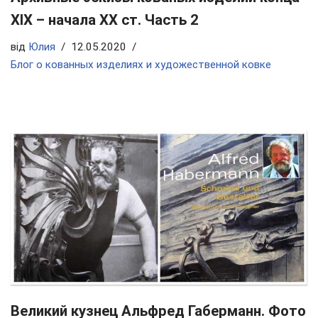
ХIX – начала ХХ ст. Часть 2
від
Юлия
12.05.2020
Блог о кованных изделиях и художественной ковке
Великий кузнец Альфред Габерманн. Фото