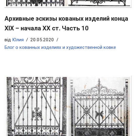
Архивные эскизы кованых изделий конца
ХIX – начала ХХ ст. Часть 10
від
Юлия
20.05.2020
Блог о кованных изделиях и художественной ковке