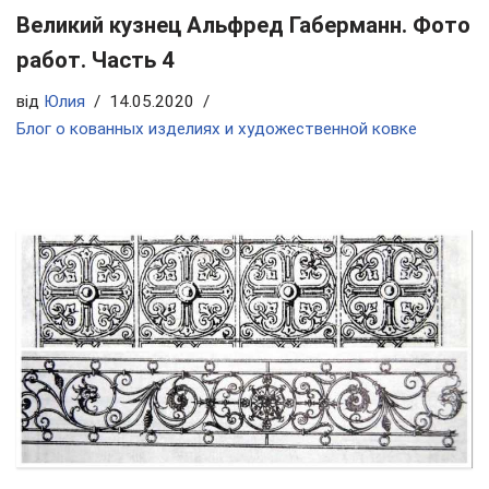
Великий кузнец Альфред Габерманн. Фото
работ. Часть 4
від
Юлия
14.05.2020
Блог о кованных изделиях и художественной ковке