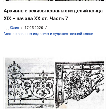
Архивные эскизы кованых изделий конца
ХIX – начала ХХ ст. Часть 7
від
Юлия
17.05.2020
Блог о кованных изделиях и художественной ковке