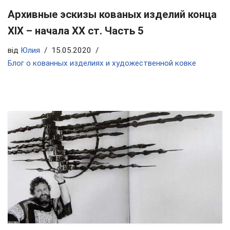
Архивные эскизы кованых изделий конца
ХIX – начала ХХ ст. Часть 5
від
Юлия
15.05.2020
Блог о кованных изделиях и художественной ковке