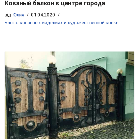
Кованый балкон в центре города
від
Юлия
01.04.2020
Блог о кованных изделиях и художественной ковке