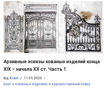
Архивные эскизы кованых изделий конца
ХIX – начала ХХ ст. Часть 1
від
Юлия
11.05.2020
Блог о кованных изделиях и художественной ковке