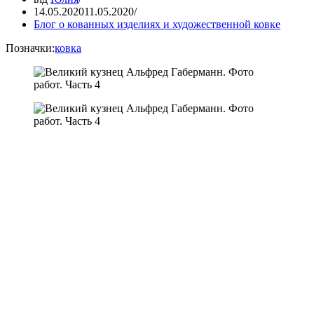
14.05.2020
11.05.2020
Блог о кованных изделиях и художественной ковке
Позначки:
ковка