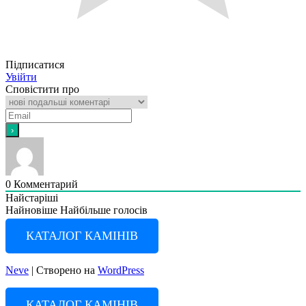
Підписатися
Увійти
Сповістити про
0
Комментарий
Найстаріші
Найновіше
Найбільше голосів
КАТАЛОГ КАМІНІВ
Neve
| Створено на
WordPress
КАТАЛОГ КАМІНІВ