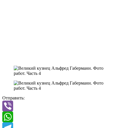
Отправить:
Viber
WhatsApp