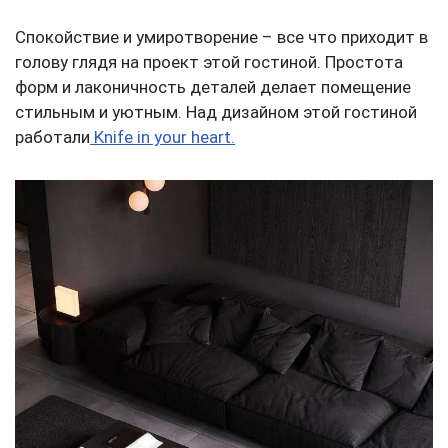
Спокойствие и умиротворение – все что приходит в
голову глядя на проект этой гостиной. Простота
форм и лаконичность деталей делает помещение
стильным и уютным. Над дизайном этой гостиной
работали
Knife in your heart.