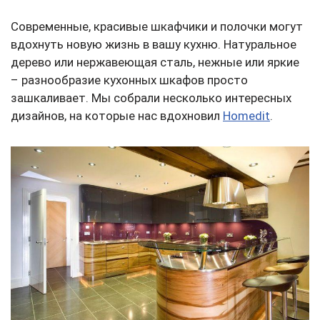
Современные, красивые шкафчики и полочки могут
вдохнуть новую жизнь в вашу кухню. Натуральное
дерево или нержавеющая сталь, нежные или яркие
– разнообразие кухонных шкафов просто
зашкаливает. Мы собрали несколько интересных
дизайнов, на которые нас вдохновил
Homedit
.