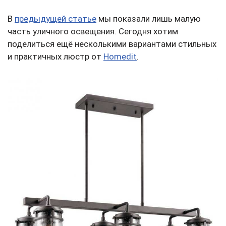
В
предыдущей статье
мы показали лишь малую
часть уличного освещения. Сегодня хотим
поделиться ещё несколькими вариантами стильных
и практичных люстр от
Homedit
.