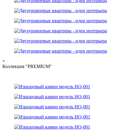
×
Коллекция "PREMIUM"