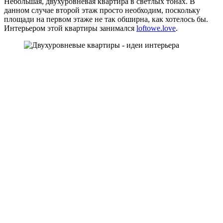
Небольшая, двухуровневая квартира в светлых тонах. В
данном случае второй этаж просто необходим, поскольку
площади на первом этаже не так обширна, как хотелось бы.
Интерьером этой квартиры занимался
loftowe.love
.