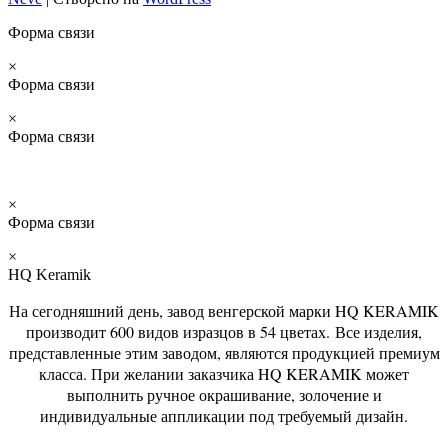
Форма связи
×
Форма связи
×
Форма связи
×
Форма связи
×
HQ Keramik
На сегодняшний день, завод венгерской марки HQ KERAMIK
производит 600 видов изразцов в 54 цветах. Все изделия,
представленные этим заводом, являются продукцией премиум
класса. При желании заказчика HQ KERAMIK может
выполнить ручное окрашивание, золочение и
индивидуальные аппликации под требуемый дизайн.