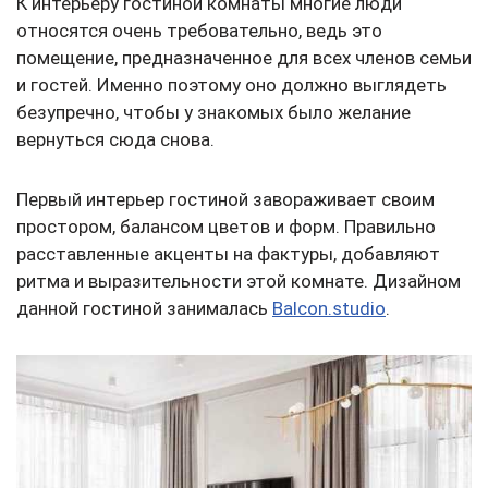
К интерьеру гостиной комнаты многие люди
относятся очень требовательно, ведь это
помещение, предназначенное для всех членов семьи
и гостей. Именно поэтому оно должно выглядеть
безупречно, чтобы у знакомых было желание
вернуться сюда снова.
Первый интерьер гостиной завораживает своим
простором, балансом цветов и форм. Правильно
расставленные акценты на фактуры, добавляют
ритма и выразительности этой комнате. Дизайном
данной гостиной занималась
Balcon.studio
.