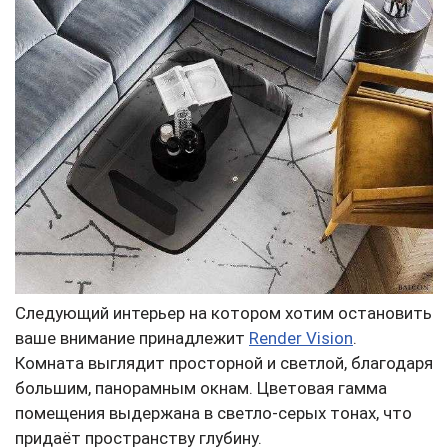
Следующий интерьер на котором хотим остановить
ваше внимание принадлежит
Render Vision
.
Комната выглядит просторной и светлой, благодаря
большим, панорамным окнам. Цветовая гамма
помещения выдержана в светло-серых тонах, что
придаёт пространству глубину.