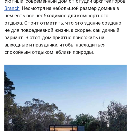
Уютный, современный дом от студии архитекторов
Branch
. Несмотря на небольшой размер домика в
нём есть всё необходимое для комфортного
отдыха. Стоит отметить, что это здание создано
не для повседневной жизни, а скорее, как дачный
вариант. В этот дом приятно приезжать на
выходные и праздники, чтобы насладиться
спокойным отдыхом вблизи природы.