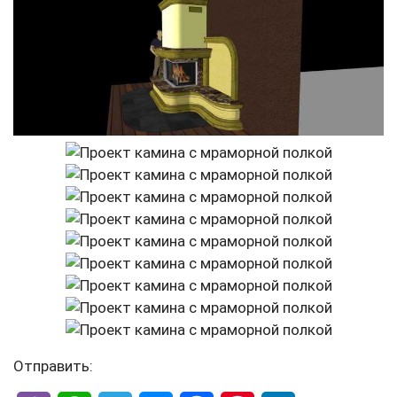
Отправить: