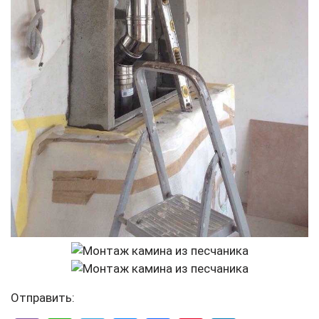
Отправить: