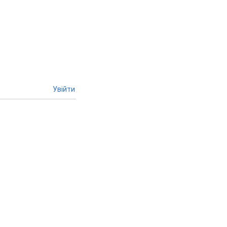
Увійти