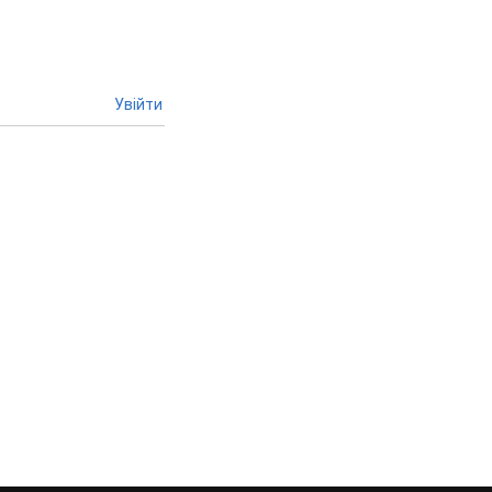
Увійти