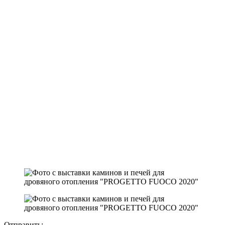
Отправить: