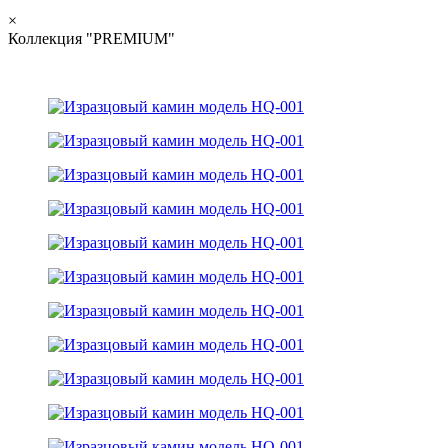
×
Коллекция "PREMIUM"