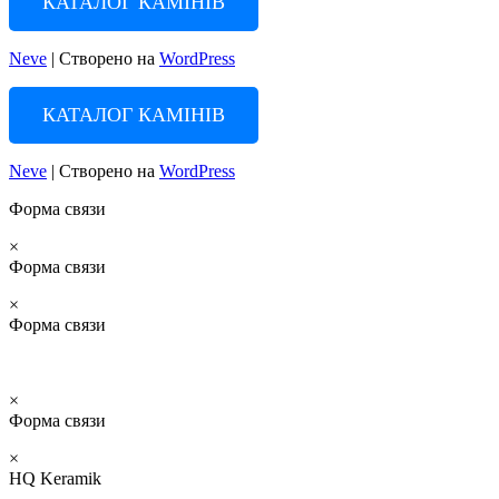
КАТАЛОГ КАМІНІВ
Neve
| Створено на
WordPress
КАТАЛОГ КАМІНІВ
Neve
| Створено на
WordPress
Форма связи
×
Форма связи
×
Форма связи
×
Форма связи
×
HQ Keramik