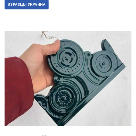
ИЗРАЗЦЫ УКРАИНА