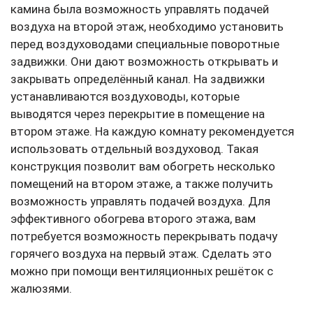
камина была возможность управлять подачей
воздуха на второй этаж, необходимо установить
перед воздуховодами специальные поворотные
задвижки. Они дают возможность открывать и
закрывать определённый канал. На задвижки
устанавливаются воздуховоды, которые
выводятся через перекрытие в помещение на
втором этаже. На каждую комнату рекомендуется
использовать отдельный воздуховод. Такая
конструкция позволит вам обогреть несколько
помещений на втором этаже, а также получить
возможность управлять подачей воздуха. Для
эффективного обогрева второго этажа, вам
потребуется возможность перекрывать подачу
горячего воздуха на первый этаж. Сделать это
можно при помощи вентиляционных решёток с
жалюзями.