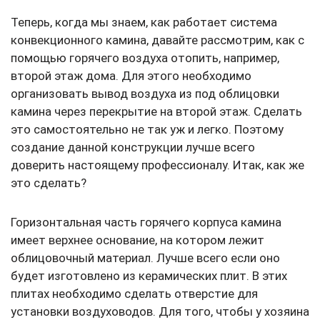
Теперь, когда мы знаем, как работает система
конвекционного камина, давайте рассмотрим, как с
помощью горячего воздуха отопить, например,
второй этаж дома. Для этого необходимо
организовать вывод воздуха из под облицовки
камина через перекрытие на второй этаж. Сделать
это самостоятельно не так уж и легко. Поэтому
создание данной конструкции лучше всего
доверить настоящему профессионалу. Итак, как же
это сделать?
Горизонтальная часть горячего корпуса камина
имеет верхнее основание, на котором лежит
облицовочный материал. Лучше всего если оно
будет изготовлено из керамических плит. В этих
плитах необходимо сделать отверстие для
установки воздуховодов. Для того, чтобы у хозяина