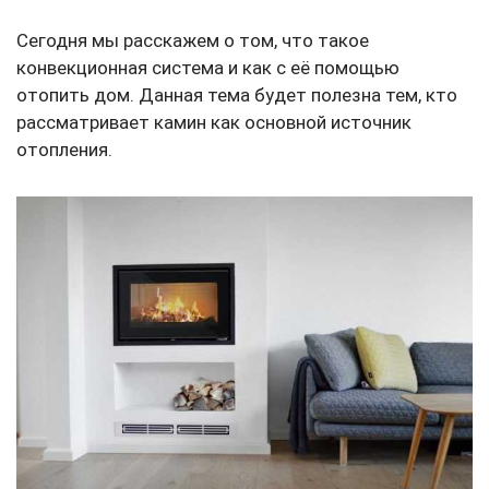
Сегодня мы расскажем о том, что такое
конвекционная система и как с её помощью
отопить дом. Данная тема будет полезна тем, кто
рассматривает камин как основной источник
отопления.