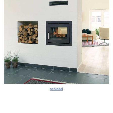
schiedel