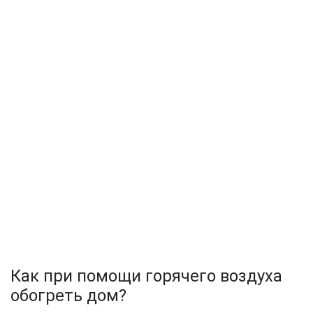
Как при помощи горячего воздуха
обогреть дом?