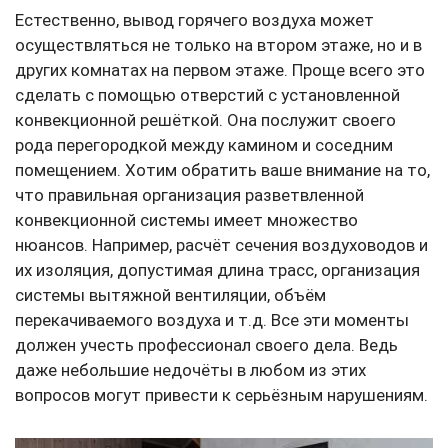
Естественно, вывод горячего воздуха может
осуществляться не только на втором этаже, но и в
других комнатах на первом этаже. Проще всего это
сделать с помощью отверстий с установленной
конвекционной решёткой. Она послужит своего
рода перегородкой между камином и соседним
помещением. Хотим обратить ваше внимание на то,
что правильная организация разветвленной
конвекционной системы имеет множество
нюансов. Например, расчёт сечения воздуховодов и
их изоляция, допустимая длина трасс, организация
системы вытяжной вентиляции, объём
перекачиваемого воздуха и т.д. Все эти моменты
должен учесть профессионал своего дела. Ведь
даже небольшие недочёты в любом из этих
вопросов могут привести к серьёзным нарушениям.