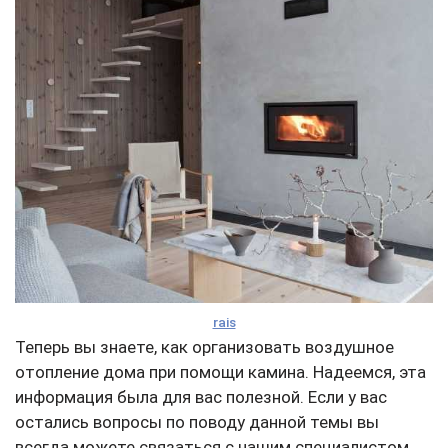
rais
Теперь вы знаете, как организовать воздушное
отопление дома при помощи камина. Надеемся, эта
информация была для вас полезной. Если у вас
остались вопросы по поводу данной темы вы
всегда можете связаться с нашим специалистом.