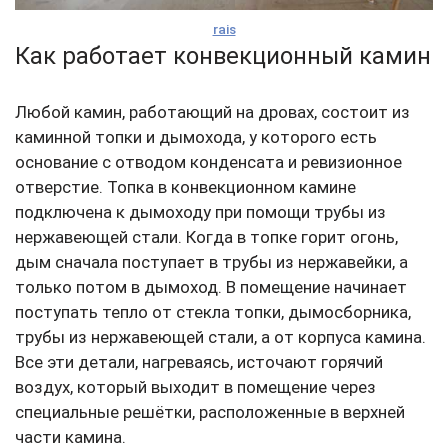
rais
Как работает конвекционный камин
Любой камин, работающий на дровах, состоит из
каминной топки и дымохода, у которого есть
основание с отводом конденсата и ревизионное
отверстие. Топка в конвекционном камине
подключена к дымоходу при помощи трубы из
нержавеющей стали. Когда в топке горит огонь,
дым сначала поступает в трубы из нержавейки, а
только потом в дымоход. В помещение начинает
поступать тепло от стекла топки, дымосборника,
трубы из нержавеющей стали, а от корпуса камина.
Все эти детали, нагреваясь, источают горячий
воздух, который выходит в помещение через
специальные решётки, расположенные в верхней
части камина.