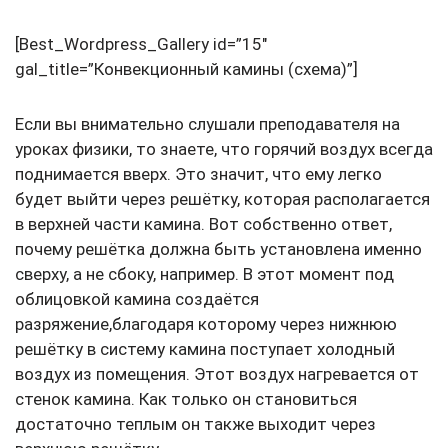
[Best_Wordpress_Gallery id=”15″
gal_title=”Конвекционный камины (схема)”]
Если вы внимательно слушали преподавателя на
уроках физики, то знаете, что горячий воздух всегда
поднимается вверх. Это значит, что ему легко
будет выйти через решётку, которая располагается
в верхней части камина. Вот собственно ответ,
почему решётка должна быть установлена именно
сверху, а не сбоку, например. В этот момент под
облицовкой камина создаётся
разряжение,благодаря которому через нижнюю
решётку в систему камина поступает холодный
воздух из помещения. Этот воздух нагревается от
стенок камина. Как только он становиться
достаточно теплым он также выходит через