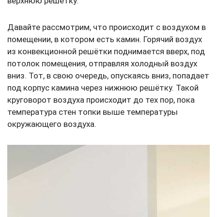
верхнюю решётку.
Давайте рассмотрим, что происходит с воздухом в
помещении, в котором есть камин. Горячий воздух
из конвекционной решётки поднимается вверх, под
потолок помещения, отправляя холодный воздух
вниз. Тот, в свою очередь, опускаясь вниз, попадает
под корпус камина через нижнюю решётку. Такой
круговорот воздуха происходит до тех пор, пока
температура стен топки выше температуры
окружающего воздуха.