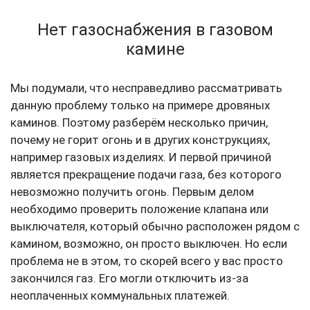
Нет газоснабжения в газовом
камине
Мы подумали, что несправедливо рассматривать
данную проблему только на примере дровяных
каминов. Поэтому разберём несколько причин,
почему не горит огонь и в других конструкциях,
например газовых изделиях. И первой причиной
является прекращение подачи газа, без которого
невозможно получить огонь. Первым делом
необходимо проверить положение клапана или
выключателя, который обычно расположен рядом с
камином, возможно, он просто выключен. Но если
проблема не в этом, то скорей всего у вас просто
закончился газ. Его могли отключить из-за
неоплаченных коммунальных платежей.