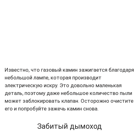
Известно, что газовый камин зажигается благодаря
небольшой лампе, которая производит
электрическую искру. Это довольно маленькая
деталь, поэтому даже
небольшое количество пыли
может заблокировать клапан. Осторожно очистите
его и попробуйте зажечь камин снова.
Забитый дымоход