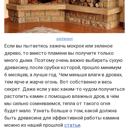
pinterest
Если вы пытаетесь зажечь мокрое или зеленое
дерево, то вместо пламени вы получите только
много дыма. Поэтому очень важно выбирать сухую
древесину, после срубки которой, прошло минимум
6 месяцев, а лучше год. Чем меньше влаги в дровах,
тем ярче и жарче огонь. Вот собственно и весь
секрет. Даже если у вас каким-то чудом получиться
растопить камин с помощью влажных дров, в чём
мы сильно сомневаемся, тепла от такого огня
будет мало
. Узнать больше о том, какой должна
быть древесина для эффективной работы камина
можно из нашей прошлой
статьи
.