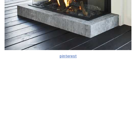
pinterest