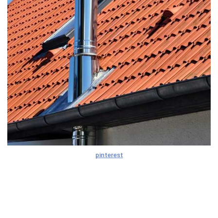
pinterest