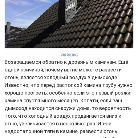
pinterest
Возвращаемся обратно к дровяным каминам. Ещё
одной причиной, почему вы не можете развести
огонь, является холодный воздух в дымоходе.
Известно, что перед растопкой камина трубу нужно
хорошо прогреть, особенно если это первый розжиг
камина спустя много месяцев. Кстати, если ваш
дымоход находится снаружи дома, то вероятность
того, что холодный воздух продвигается вниз к
огню, увеличивается в несколько раз. Из-за
недостаточной тяги в камине, развести огонь