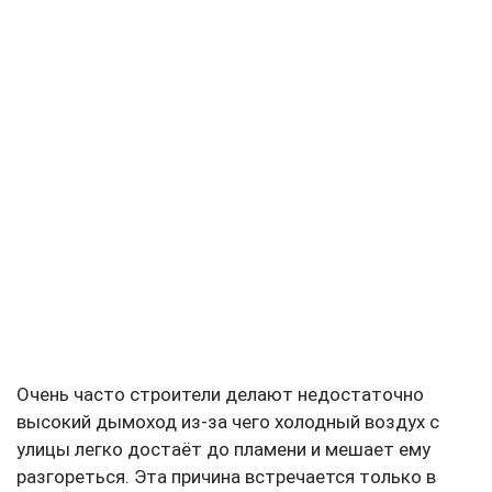
Очень часто строители делают недостаточно
высокий дымоход из-за чего холодный воздух с
улицы легко достаёт до пламени и мешает ему
разгореться. Эта причина встречается только в