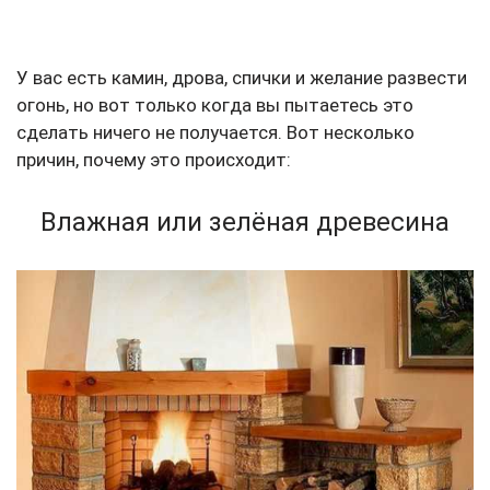
У вас есть камин, дрова, спички и желание развести
огонь, но вот только когда вы пытаетесь это
сделать ничего не получается. Вот несколько
причин, почему это происходит:
Влажная или зелёная древесина