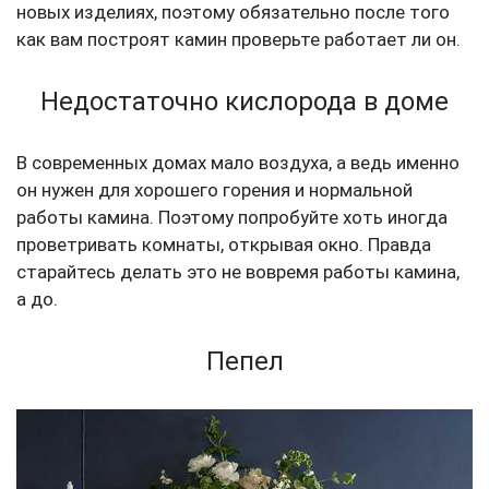
новых изделиях, поэтому обязательно после того
как вам построят камин проверьте работает ли он.
Недостаточно кислорода в доме
В современных домах мало воздуха, а ведь именно
он нужен для хорошего горения и нормальной
работы камина. Поэтому попробуйте хоть иногда
проветривать комнаты, открывая окно. Правда
старайтесь делать это не вовремя работы камина,
а до.
Пепел