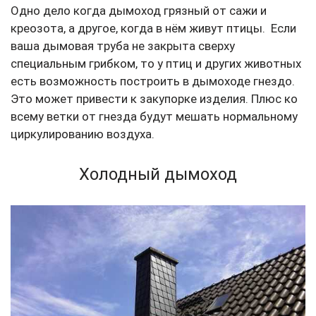
Одно дело когда дымоход грязный от сажи и
креозота, а другое, когда в нём живут птицы.
Если
ваша дымовая труба не закрыта сверху
специальным грибком, то у птиц и других животных
есть возможность построить в дымоходе гнездо.
Это может привести к закупорке изделия. Плюс ко
всему ветки от гнезда будут мешать нормальному
циркулированию воздуха.
Холодный дымоход