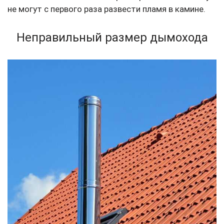
не могут с первого раза развести пламя в камине.
Неправильный размер дымохода