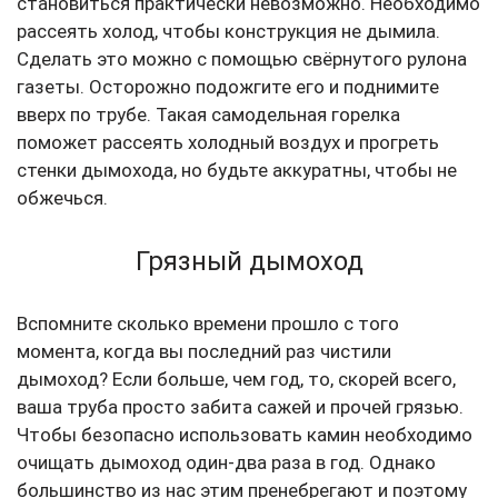
становиться практически невозможно. Необходимо
рассеять холод, чтобы конструкция не дымила.
Сделать это можно с помощью свёрнутого рулона
газеты. Осторожно подожгите его и поднимите
вверх по трубе. Такая самодельная горелка
поможет рассеять холодный воздух и прогреть
стенки дымохода, но будьте аккуратны, чтобы не
обжечься.
Грязный дымоход
Вспомните сколько времени прошло с того
момента, когда вы последний раз чистили
дымоход? Если больше, чем год, то, скорей всего,
ваша труба просто забита сажей и прочей грязью.
Чтобы безопасно использовать камин необходимо
очищать дымоход один-два раза в год. Однако
большинство из нас этим пренебрегают и поэтому