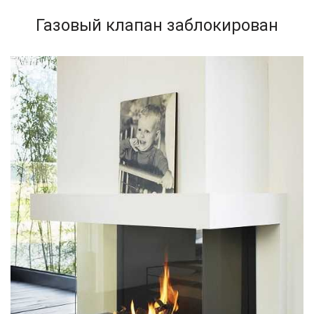
Газовый клапан заблокирован