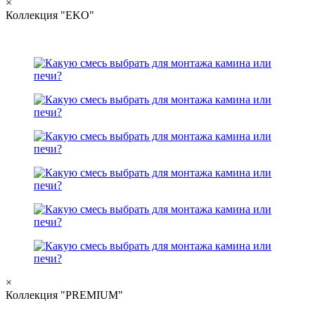
×
Коллекция "EKO"
×
Коллекция "PREMIUM"