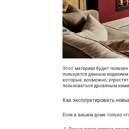
Этот материал будет полезен 
пользуется данным изделием у
которые, возможно, упростят
пользоваться дровяным камин
Как эксплуатировать новы
Если в вашем доме только чт