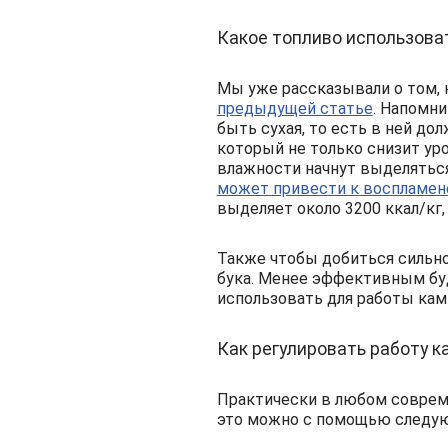
Какое топливо использова
Мы уже рассказывали о том, 
предыдущей статье
. Напомни
быть сухая, то есть в ней до
который не только снизит уро
влажности начнут выделятьс
может привести к воспламен
выделяет около 3200 ккал/кг,
Также чтобы добиться сильно
бука. Менее эффективным буд
использовать для работы кам
Как регулировать работу к
Практически в любом соврем
это можно с помощью следу