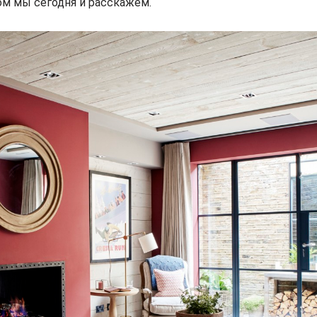
м мы сегодня и расскажем.