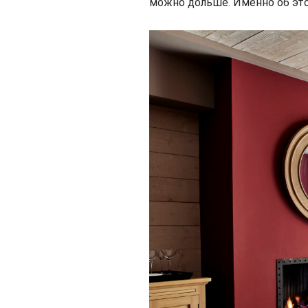
можно дольше. Именно об это